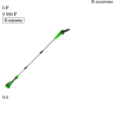
В наличии
0
₽
9 990
₽
В корзину
0.0