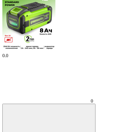
0.0
0