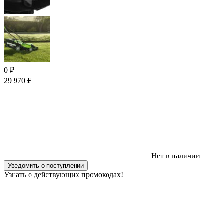
0
₽
29 970
₽
Нет в наличии
Уведомить о поступлении
Узнать о действующих промокодах!