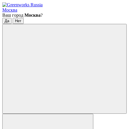
Москва
Ваш город
Москва
?