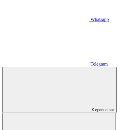
Whatsapp
Telegram
К сравнению