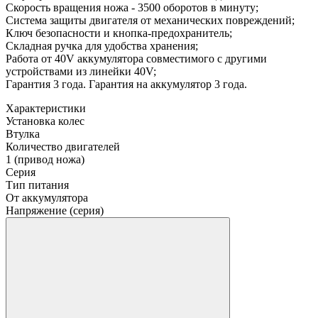
Скорость вращения ножа - 3500 оборотов в минуту;
Система защиты двигателя от механических повреждений;
Ключ безопасности и кнопка-предохранитель;
Складная ручка для удобства хранения;
Работа от 40V аккумулятора совместимого с другими
устройствами из линейки 40V;
Гарантия 3 года. Гарантия на аккумулятор 3 года.
Характеристики
Установка колес
Втулка
Количество двигателей
1 (привод ножа)
Серия
Тип питания
От аккумулятора
Напряжение (серия)