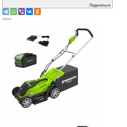
Поделиться