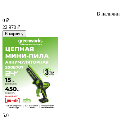
В наличии
0
₽
22 970
₽
В корзину
5.0