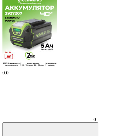
0.0
0