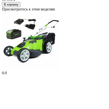
В корзину
Присмотритесь к этим моделям
0.0