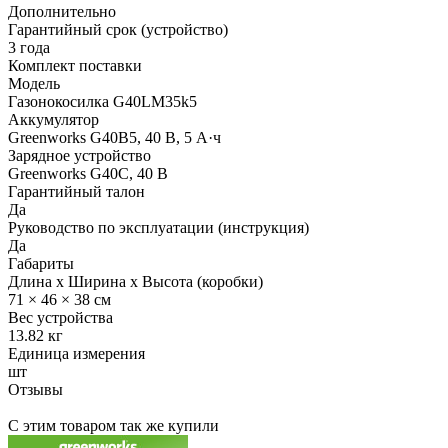
Дополнительно
Гарантийный срок (устройство)
3 года
Комплект поставки
Модель
Газонокосилка G40LM35k5
Аккумулятор
Greenworks G40B5, 40 В, 5 А·ч
Зарядное устройство
Greenworks G40C, 40 В
Гарантийный талон
Да
Руководство по эксплуатации (инструкция)
Да
Габариты
Длина x Ширина x Высота (коробки)
71 × 46 × 38 см
Вес устройства
13.82 кг
Единица измерения
шт
Отзывы
С этим товаром так же купили