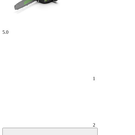
5.0
1
2