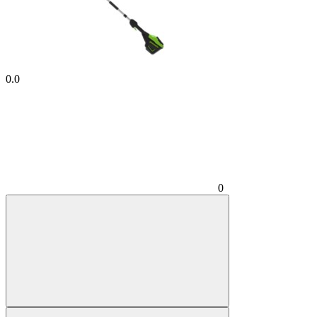
0.0
0