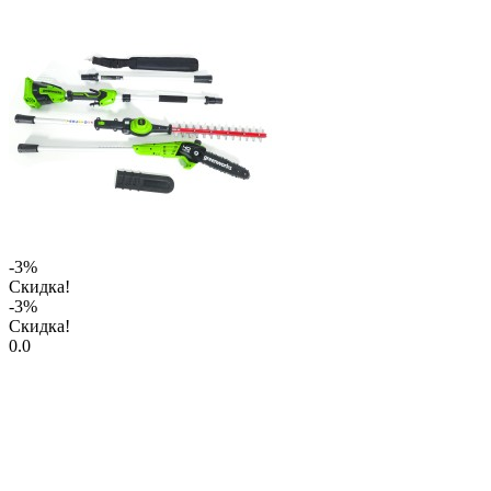
-3%
Скидка!
-3%
Скидка!
0.0