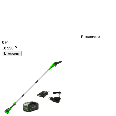
В наличии
0
₽
18 990
₽
В корзину