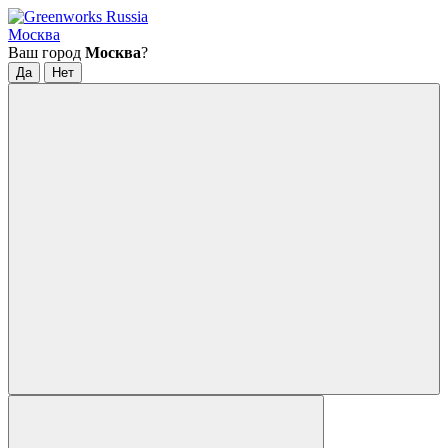
Москва
Ваш город
Москва
?