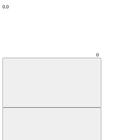
0.0
0