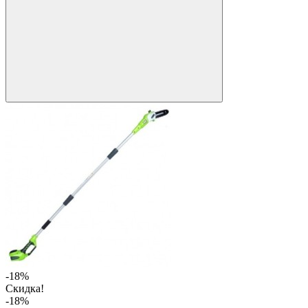
-18%
Скидка!
-18%