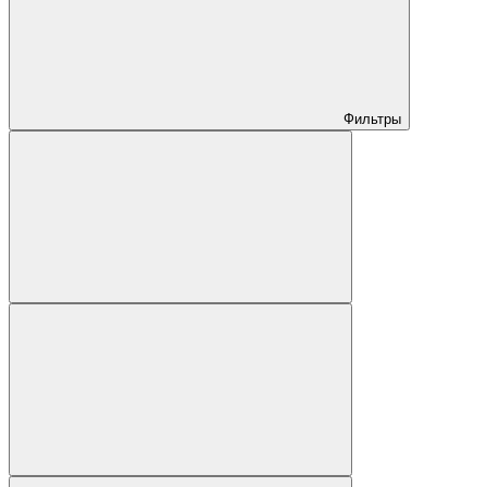
Фильтры