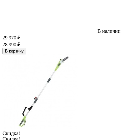
В наличии
29 970
₽
28 990
₽
В корзину
Скидка!
Скидка!