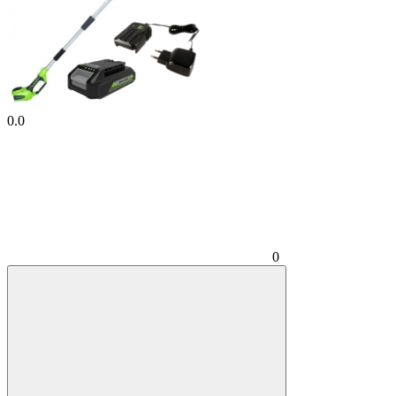
0.0
0