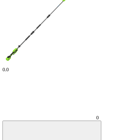
0.0
0