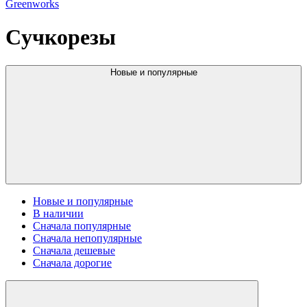
Greenworks
Cучкорезы
Новые и популярные
Новые и популярные
В наличии
Сначала популярные
Сначала непопулярные
Сначала дешевые
Сначала дорогие