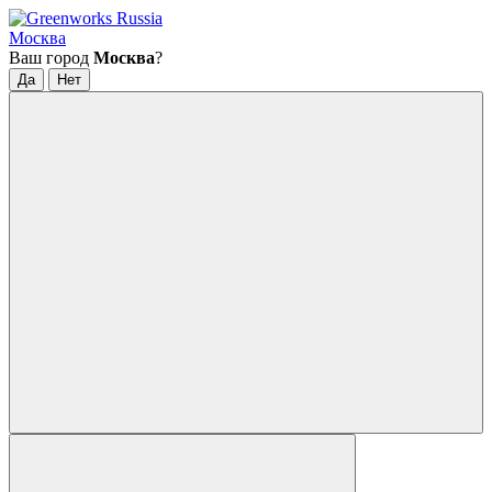
Москва
Ваш город
Москва
?