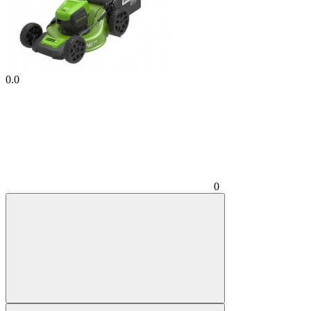
0.0
0