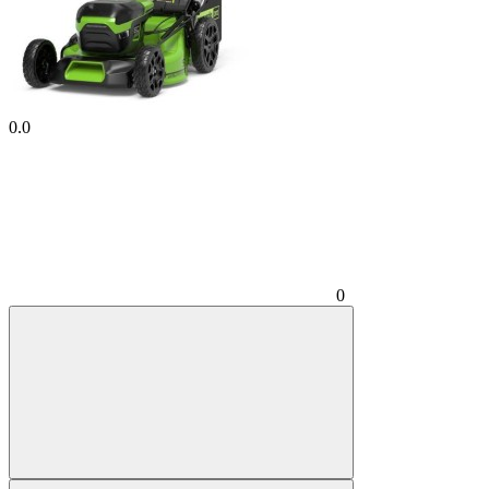
0.0
0