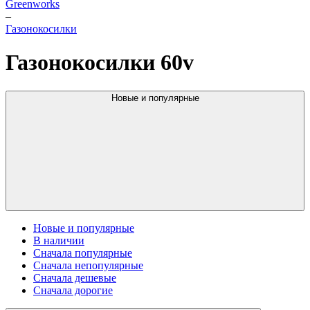
Greenworks
–
Газонокосилки
Газонокосилки 60v
Новые и популярные
Новые и популярные
В наличии
Сначала популярные
Сначала непопулярные
Сначала дешевые
Сначала дорогие