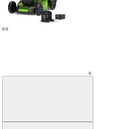
0.0
0