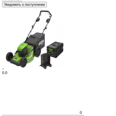
Уведомить о поступлении
0.0
0