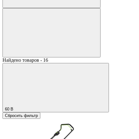
Найдено товаров - 16
60 В
Сбросить фильтр