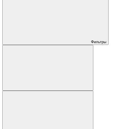
Фильтры