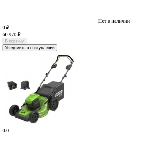
Нет в наличии
0
₽
60 970
₽
В корзину
Уведомить о поступлении
0.0