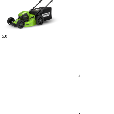
5.0
2