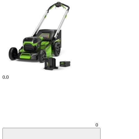
0.0
0