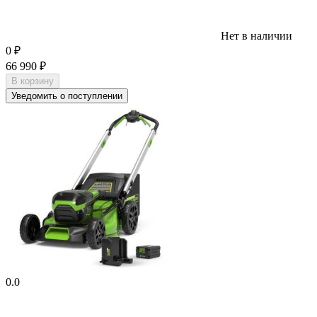
Нет в наличии
0
₽
66 990
₽
В корзину
Уведомить о поступлении
0.0