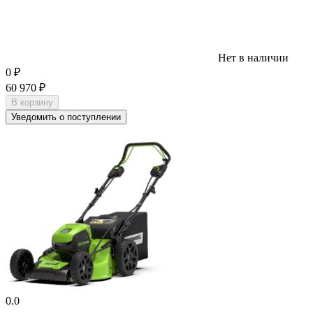
Нет в наличии
0
₽
60 970
₽
В корзину
Уведомить о поступлении
0.0