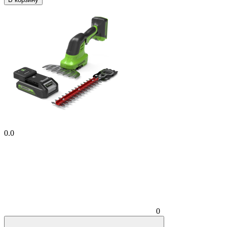
0.0
0