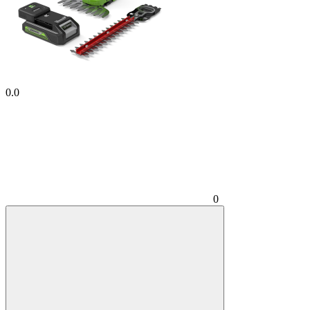
0.0
0