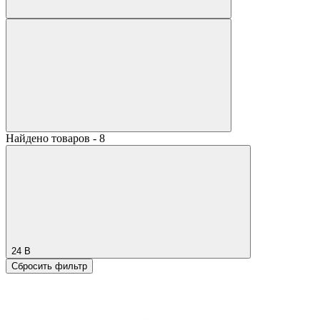
Найдено товаров - 8
24 В
Сбросить фильтр