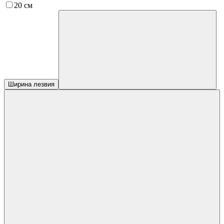
20 см
Ширина лезвия