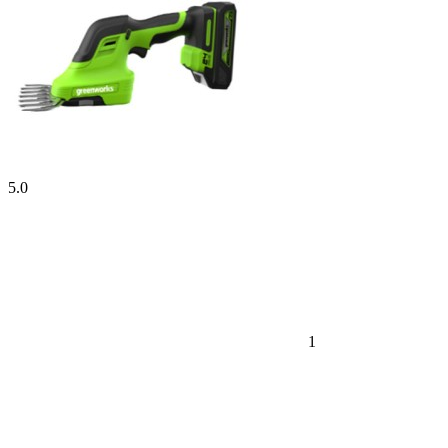
5.0
1