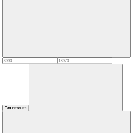
Тип питания