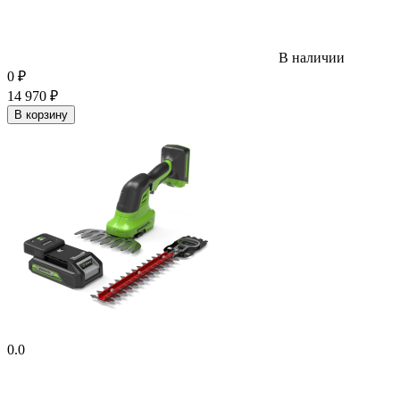
В наличии
0
₽
14 970
₽
В корзину
0.0