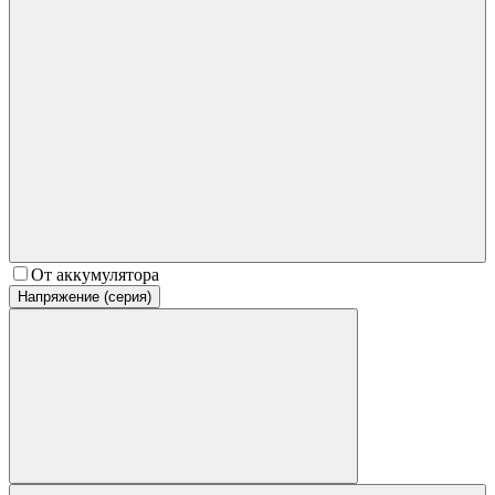
От аккумулятора
Напряжение (серия)