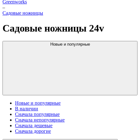
Greenworks
–
Садовые ножницы
Садовые ножницы 24v
Новые и популярные
Новые и популярные
В наличии
Сначала популярные
Сначала непопулярные
Сначала дешевые
Сначала дорогие