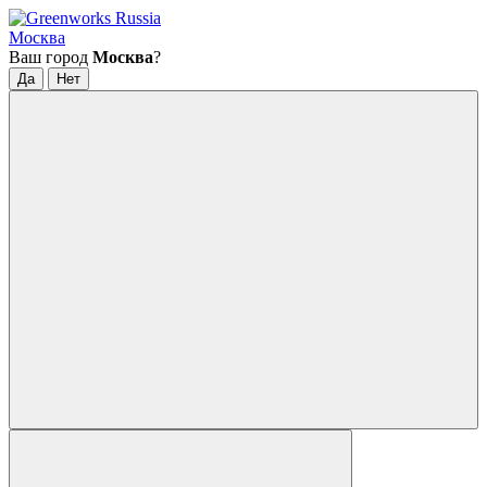
Москва
Ваш город
Москва
?