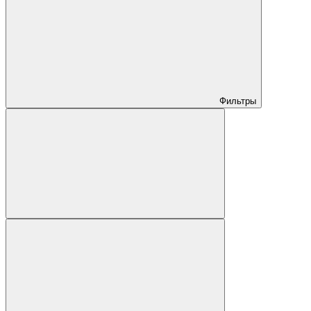
Фильтры