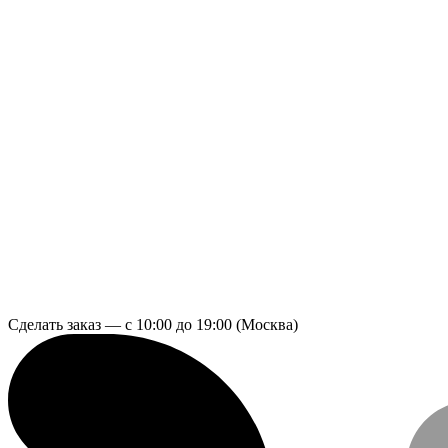
Сделать заказ — с 10:00 до 19:00 (Москва)