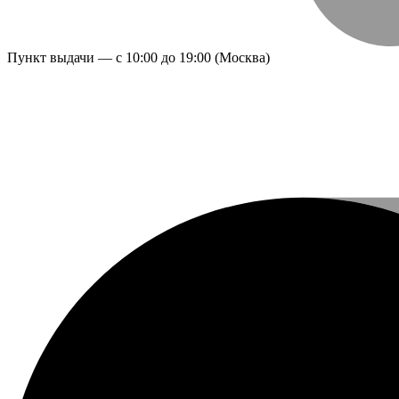
Пункт выдачи — с 10:00 до 19:00 (Москва)