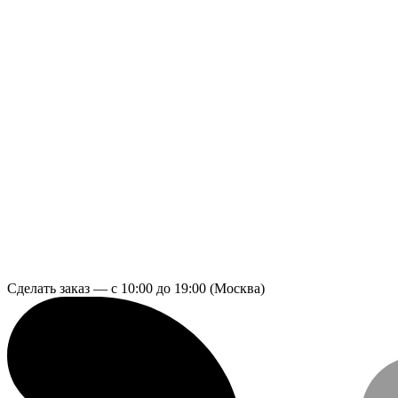
Сделать заказ — с 10:00 до 19:00 (Москва)