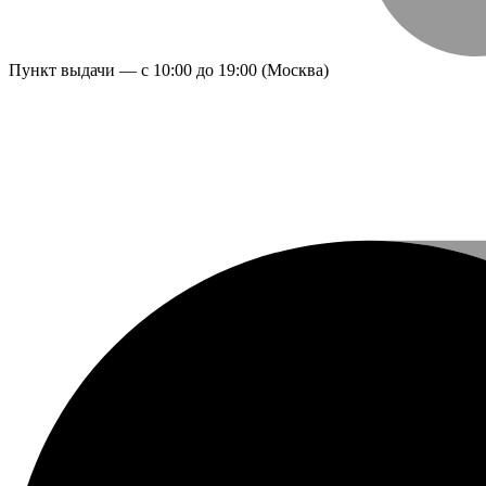
Пункт выдачи — с 10:00 до 19:00 (Москва)