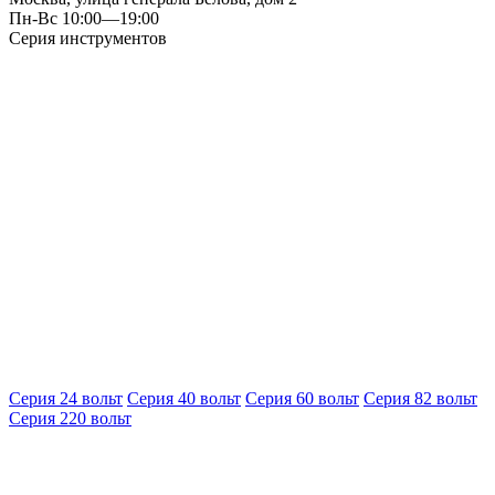
Пн-Вс 10:00—19:00
Серия инструментов
Серия 24 вольт
Серия 40 вольт
Серия 60 вольт
Серия 82 вольт
Серия 220 вольт