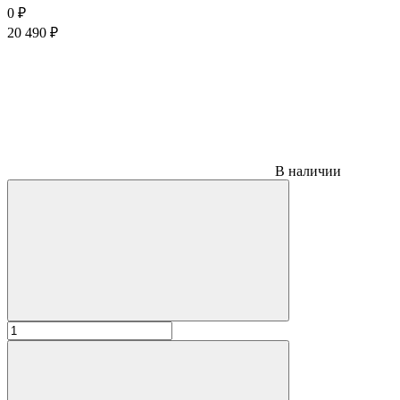
0
₽
20 490
₽
В наличии