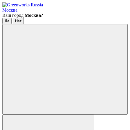
Москва
Ваш город
Москва
?