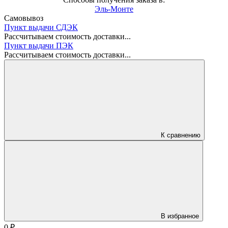
Эль-Монте
Самовывоз
Пункт выдачи СДЭК
Рассчитываем стоимость доставки...
Пункт выдачи ПЭК
Рассчитываем стоимость доставки...
К сравнению
В избранное
0
₽