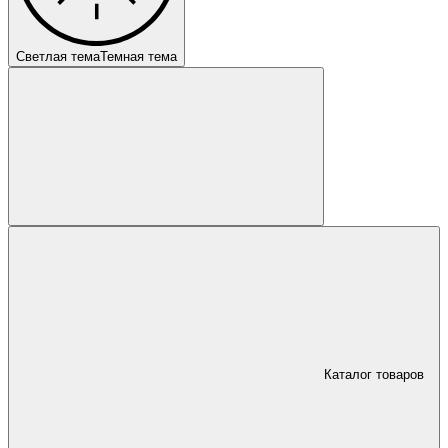
Светлая тема
Темная тема
Каталог товаров