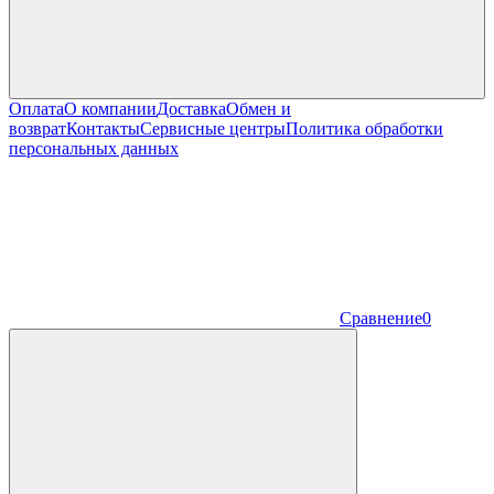
Оплата
О компании
Доставка
Обмен и
возврат
Контакты
Сервисные центры
Политика обработки
персональных данных
Сравнение
0