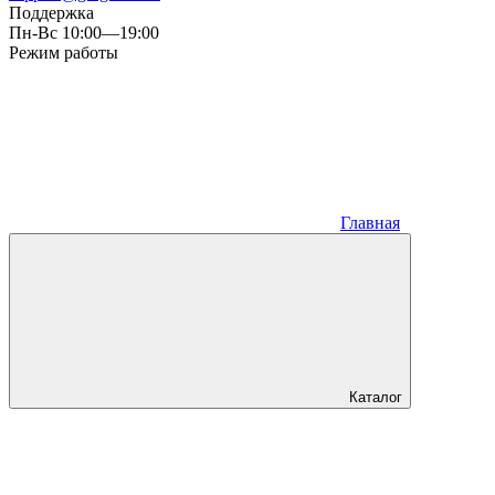
Поддержка
Пн-Вс 10:00—19:00
Режим работы
Главная
Каталог