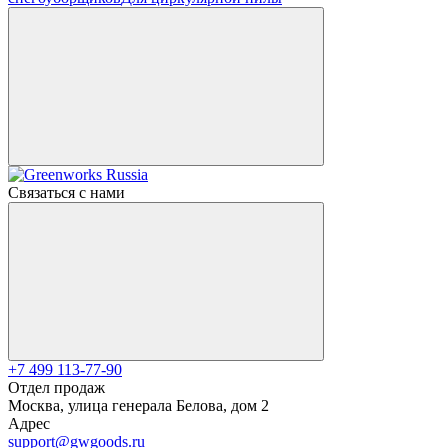
Связаться с нами
+7 499 113-77-90
Отдел продаж
Москва, улица генерала Белова, дом 2
Адрес
support@gwgoods.ru