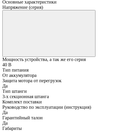
Основные характеристики
Напряжение (серия)
Мощность устройства, а так же его серия
40 В
Тип питания
От аккумулятора
Защита мотора от перегрузок
Да
Тип штанги
3-х секционная штанга
Комплект поставки
Руководство по эксплуатации (инструкция)
Да
Гарантийный талон
Да
Габариты