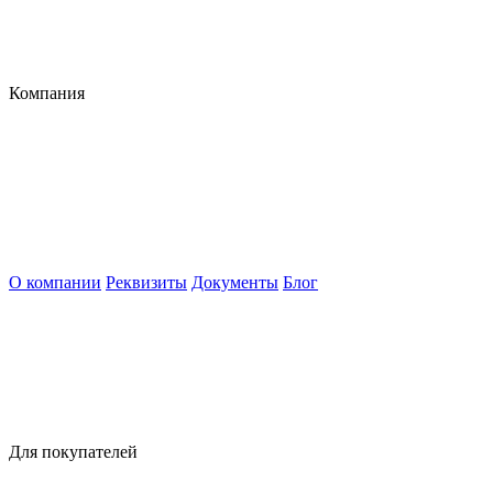
Компания
О компании
Реквизиты
Документы
Блог
Для покупателей