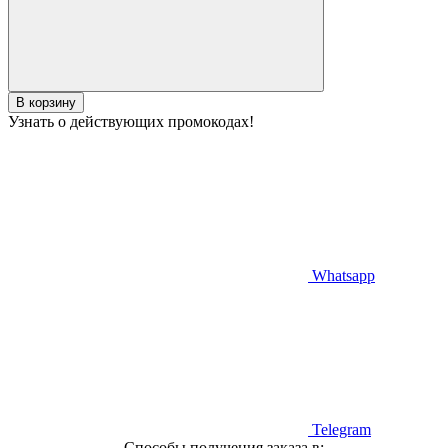
В корзину
Узнать о действующих промокодах!
Whatsapp
Telegram
Способы получения заказа в: