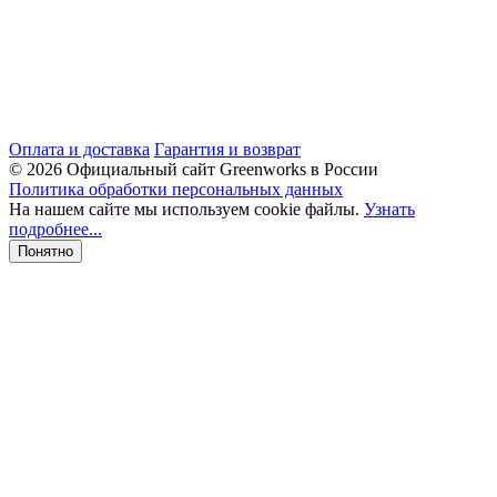
Оплата и доставка
Гарантия и возврат
© 2026 Официальный сайт Greenworks в России
Политика обработки персональных данных
На нашем сайте мы используем cookie файлы.
Узнать
подробнее...
Понятно