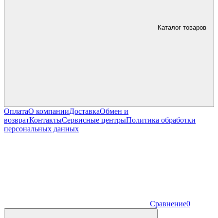
Каталог товаров
Оплата
О компании
Доставка
Обмен и
возврат
Контакты
Сервисные центры
Политика обработки
персональных данных
Сравнение
0