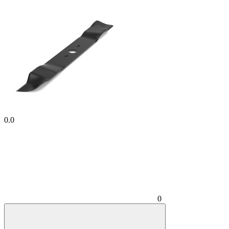
0.0
0