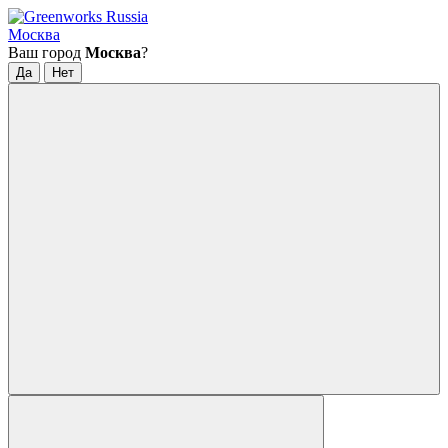
Москва
Ваш город
Москва
?