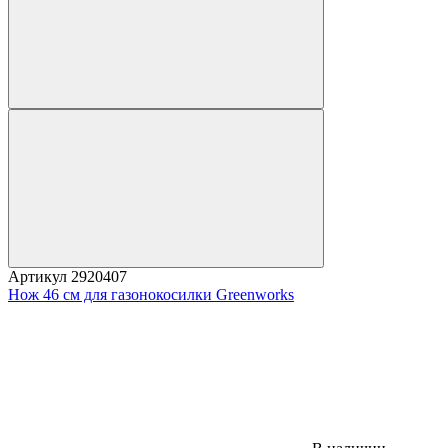
Артикул
2920407
Нож 46 см для газонокосилки Greenworks