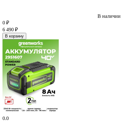
В наличии
0
₽
6 490
₽
В корзину
0.0