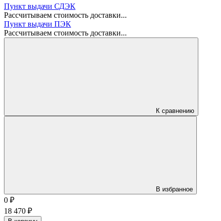
Пункт выдачи СДЭК
Рассчитываем стоимость доставки...
Пункт выдачи ПЭК
Рассчитываем стоимость доставки...
К сравнению
В избранное
0
₽
18 470
₽