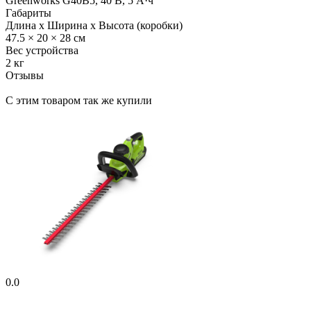
Greenworks G40B5, 40 В, 5 А·ч
Габариты
Длина x Ширина x Высота (коробки)
47.5 × 20 × 28 см
Вес устройства
2 кг
Отзывы
С этим товаром так же купили
0.0