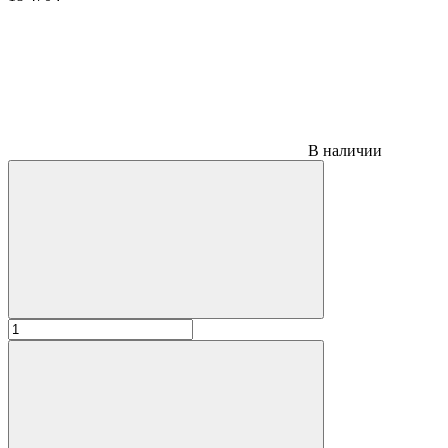
В наличии