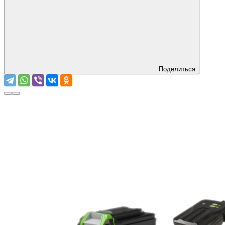
Поделиться