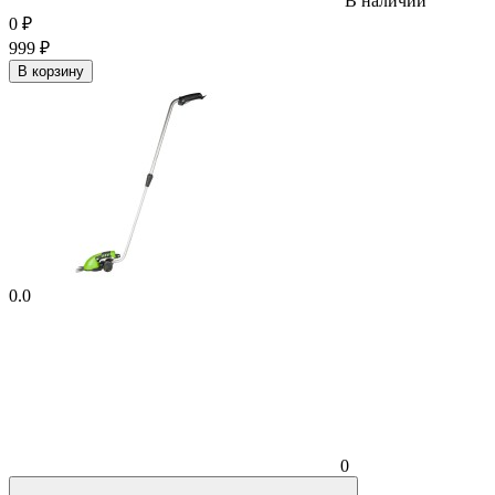
В наличии
0
₽
999
₽
В корзину
0.0
0