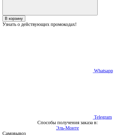
В корзину
Узнать о действующих промокодах!
Whatsapp
Telegram
Способы получения заказа в:
Эль-Монте
Самовывоз