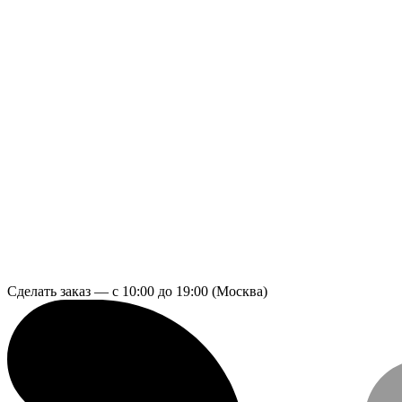
Сделать заказ — с 10:00 до 19:00 (Москва)