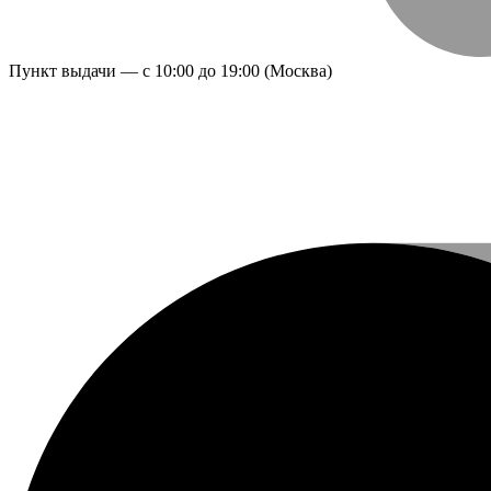
Пункт выдачи — с 10:00 до 19:00 (Москва)