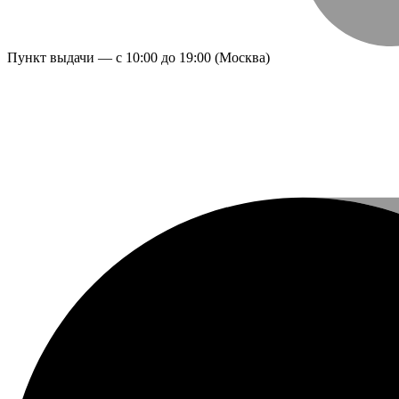
Пункт выдачи — с 10:00 до 19:00 (Москва)