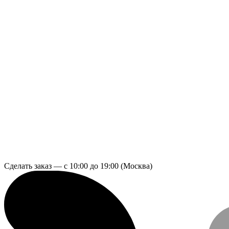
Сделать заказ — с 10:00 до 19:00 (Москва)