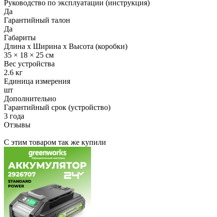
Руководство по эксплуатации (инструкция)
Да
Гарантийный талон
Да
Габариты
Длина x Ширина x Высота (коробки)
35 × 18 × 25 см
Вес устройства
2.6 кг
Единица измерения
шт
Дополнительно
Гарантийный срок (устройство)
3 года
Отзывы
С этим товаром так же купили