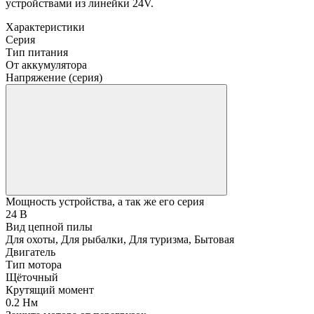
устройствами из линейки 24V.
Характеристики
Серия
Тип питания
От аккумулятора
Напряжение (серия)
Мощность устройства, а так же его серия
24 В
Вид цепной пилы
Для охоты, Для рыбалки, Для туризма, Бытовая
Двигатель
Тип мотора
Щёточный
Крутящий момент
0.2 Нм