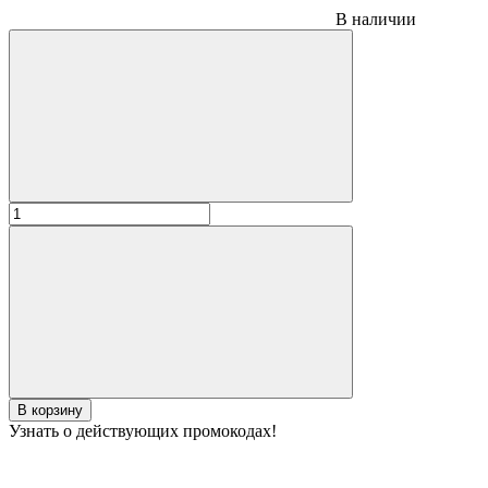
В наличии
В корзину
Узнать о действующих промокодах!