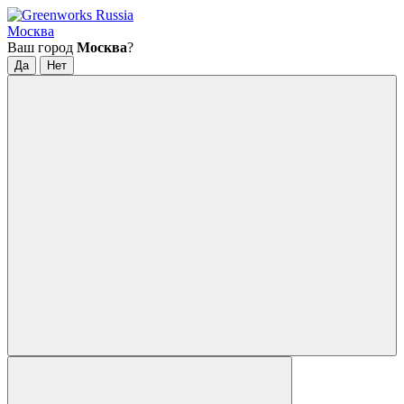
Москва
Ваш город
Москва
?