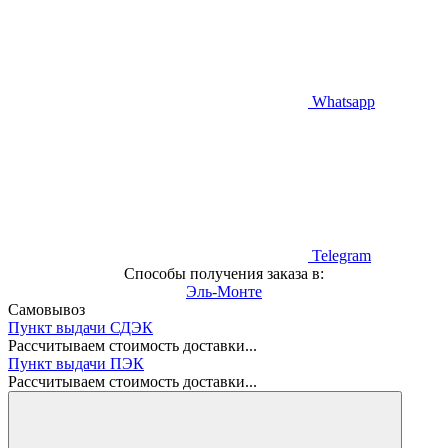
Whatsapp
Telegram
Способы получения заказа в:
Эль-Монте
Самовывоз
Пункт выдачи СДЭК
Рассчитываем стоимость доставки...
Пункт выдачи ПЭК
Рассчитываем стоимость доставки...