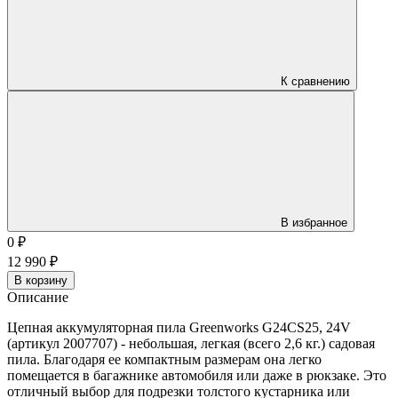
К сравнению
В избранное
0
₽
12 990
₽
В корзину
Описание
Цепная аккумуляторная пила Greenworks G24CS25, 24V
(артикул 2007707) - небольшая, легкая (всего 2,6 кг.) садовая
пила. Благодаря ее компактным размерам она легко
помещается в багажнике автомобиля или даже в рюкзаке. Это
отличный выбор для подрезки толстого кустарника или