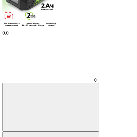
0.0
0