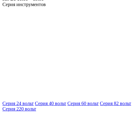
Серия инструментов
Серия 24 вольт
Серия 40 вольт
Серия 60 вольт
Серия 82 вольт
Серия 220 вольт