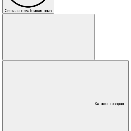
Светлая тема
Темная тема
Каталог товаров