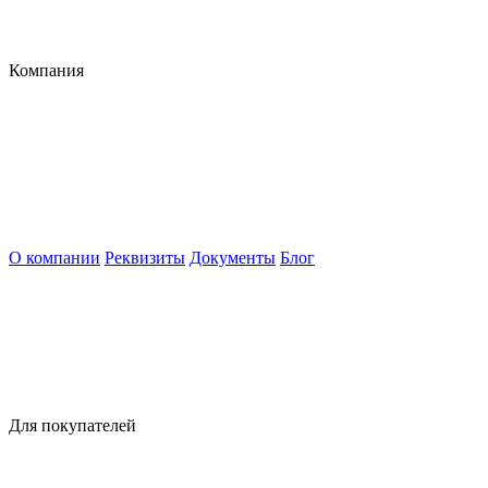
Компания
О компании
Реквизиты
Документы
Блог
Для покупателей