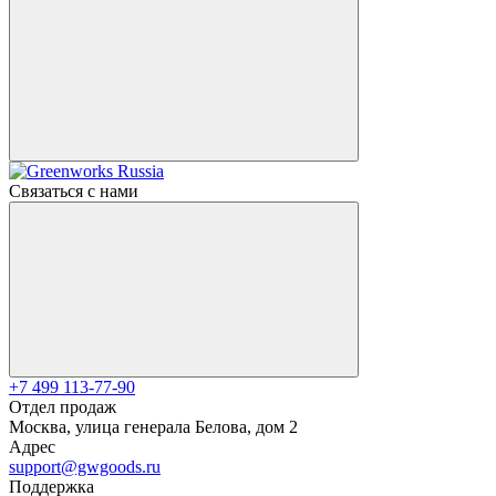
Связаться с нами
+7 499 113-77-90
Отдел продаж
Москва, улица генерала Белова, дом 2
Адрес
support@gwgoods.ru
Поддержка