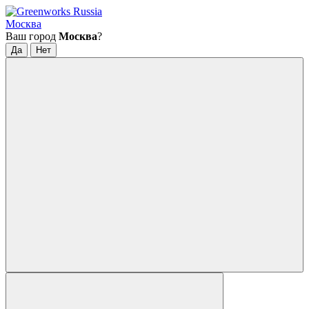
Москва
Ваш город
Москва
?