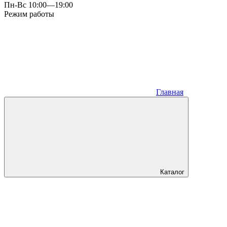
Пн-Вс 10:00—19:00
Режим работы
Главная
Каталог