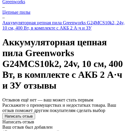
Greenworks
–
Цепные пилы
–
Аккумуляторная цепная пила Greenworks G24MCS10k2, 24v,
10 см, 400 Вт, в комплекте с АКБ 2 А·ч и ЗУ
Аккумуляторная цепная
пила Greenworks
G24MCS10k2, 24v, 10 см, 400
Вт, в комплекте с АКБ 2 А·ч
и ЗУ отзывы
Отзывов ещё нет — ваш может стать первым
Расскажите о преимуществах и недостатках товара. Ваш
отзыв поможет другим покупателям сделать выбор
Написать отзыв
Написать отзыв
Ваш отзыв был добавлен