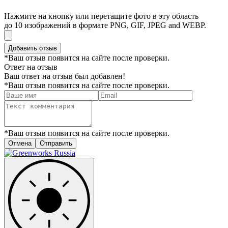
Нажмите на кнопку или перетащите фото в эту область
до 10 изображений в формате PNG, GIF, JPEG and WEBP.
Добавить отзыв
*Ваш отзыв появится на сайте после проверки.
Ответ на отзыв
Ваш ответ на отзыв был добавлен!
*Ваш отзыв появится на сайте после проверки.
*Ваш отзыв появится на сайте после проверки.
Отмена
Отправить