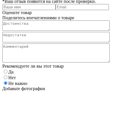
*Ваш отзыв появится на сайте после проверки.
Оцените товар
Поделитесь впечатлениями о товаре
Рекомендуете ли вы этот товар
Да
Нет
Не важно
Добавьте фотографии