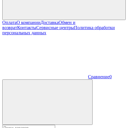
Оплата
О компании
Доставка
Обмен и
возврат
Контакты
Сервисные центры
Политика обработки
персональных данных
Сравнение
0