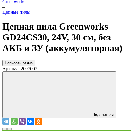
Greenworks
–
Цепные пилы
Цепная пила Greenworks
GD24CS30, 24V, 30 см, без
АКБ и ЗУ (аккумуляторная)
Написать отзыв
Артикул:
2007007
Поделиться