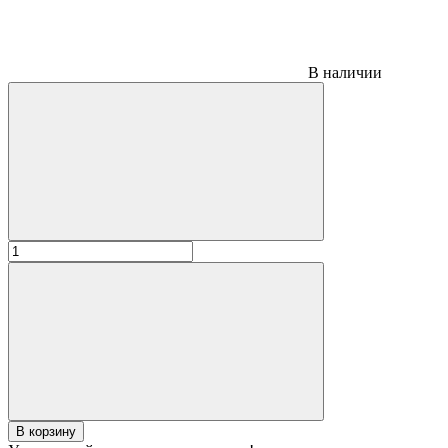
В наличии
В корзину