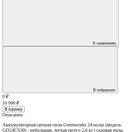
К сравнению
В избранное
0
₽
10 990
₽
В корзину
Описание
Аккумуляторная цепная пила Greenworks 24 вольт (модель
GD24CS30) - небольшая, легкая (всего 2,6 кг.) садовая пила.