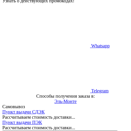
Узнать о действующих промокодах!
Whatsapp
Telegram
Способы получения заказа в:
Эль-Монте
Самовывоз
Пункт выдачи СДЭК
Рассчитываем стоимость доставки...
Пункт выдачи ПЭК
Рассчитываем стоимость доставки...