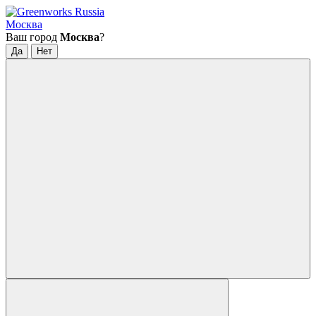
Москва
Ваш город
Москва
?