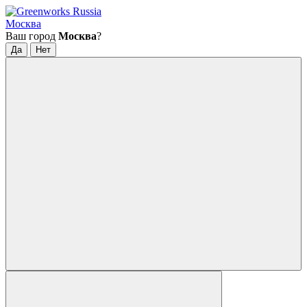
Москва
Ваш город
Москва
?