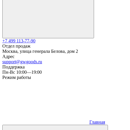
+7 499 113-77-90
Отдел продаж
Москва, улица генерала Белова, дом 2
Адрес
support@gwgoods.ru
Поддержка
Пн-Вс 10:00—19:00
Режим работы
Главная