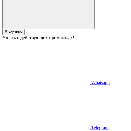
В корзину
Узнать о действующих промокодах!
Whatsapp
Telegram