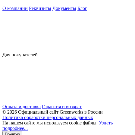
О компании
Реквизиты
Документы
Блог
Для покупателей
Оплата и доставка
Гарантия и возврат
© 2026 Официальный сайт Greenworks в России
Политика обработки персональных данных
На нашем сайте мы используем cookie файлы.
Узнать
подробнее...
Понятно