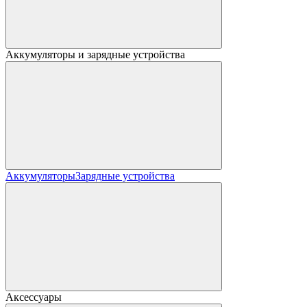
Аккумуляторы и зарядные устройства
Аккумуляторы
Зарядные устройства
Аксессуары