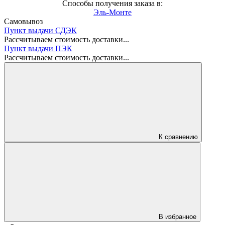
Способы получения заказа в:
Эль-Монте
Самовывоз
Пункт выдачи СДЭК
Рассчитываем стоимость доставки...
Пункт выдачи ПЭК
Рассчитываем стоимость доставки...
К сравнению
В избранное