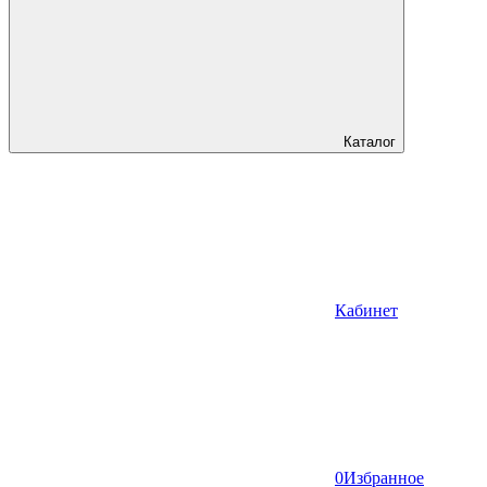
Каталог
Кабинет
0
Избранное