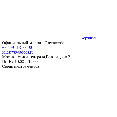
Корзина
0
Официальный магазин Greenworks
+7 499 113-77-90
sales@gwgoods.ru
Москва, улица генерала Белова, дом 2
Пн-Вс 10:00—19:00
Серия инструментов