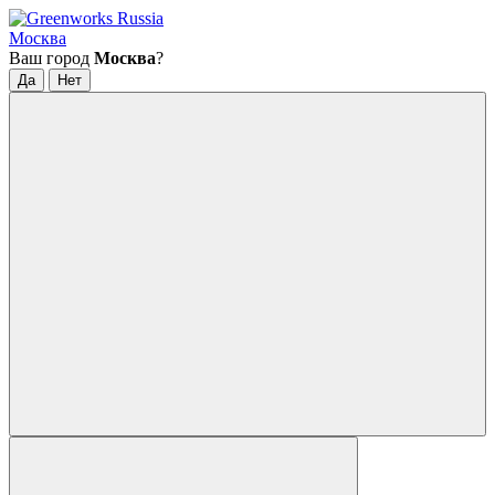
Москва
Ваш город
Москва
?