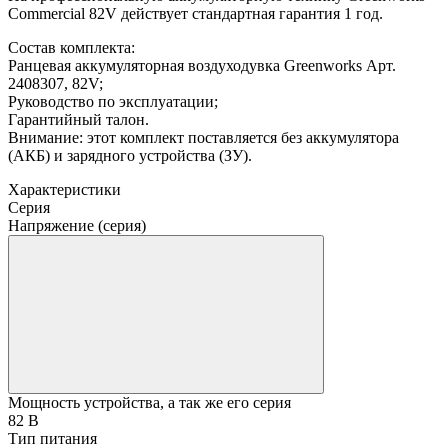
Commercial 82V действует стандартная гарантия 1 год.
Состав комплекта:
Ранцевая аккумуляторная воздуходувка Greenworks Арт.
2408307, 82V;
Руководство по эксплуатации;
Гарантийный талон.
Внимание: этот комплект поставляется без аккумулятора
(АКБ) и зарядного устройства (ЗУ).
Характеристики
Серия
Напряжение (серия)
Мощность устройства, а так же его серия
82 В
Тип питания