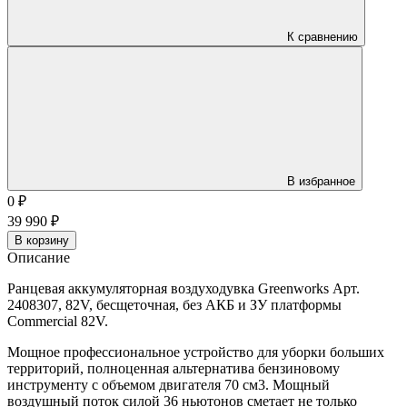
К сравнению
В избранное
0
₽
39 990
₽
В корзину
Описание
Ранцевая аккумуляторная воздуходувка Greenworks Арт.
2408307, 82V, бесщеточная, без АКБ и ЗУ платформы
Commercial 82V.
Мощное профессиональное устройство для уборки больших
территорий, полноценная альтернатива бензиновому
инструменту с объемом двигателя 70 см3. Мощный
воздушный поток силой 36 ньютонов сметает не только