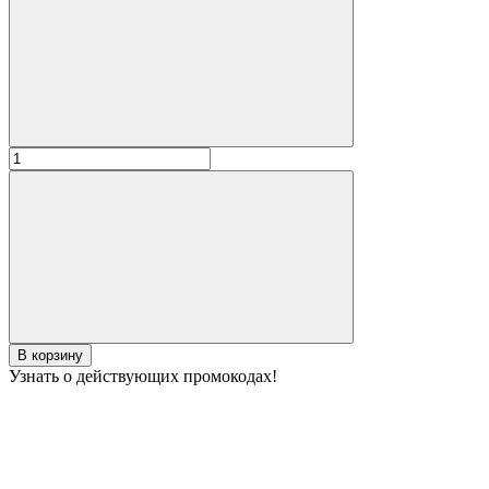
В корзину
Узнать о действующих промокодах!