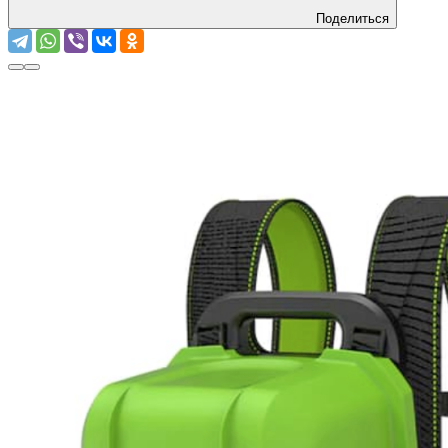
Поделиться