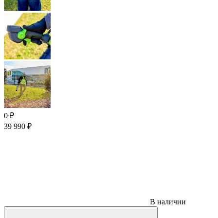
0
₽
39 990
₽
В наличии