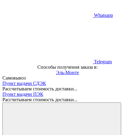
Whatsapp
Telegram
Способы получения заказа в:
Эль-Монте
Самовывоз
Пункт выдачи СДЭК
Рассчитываем стоимость доставки...
Пункт выдачи ПЭК
Рассчитываем стоимость доставки...