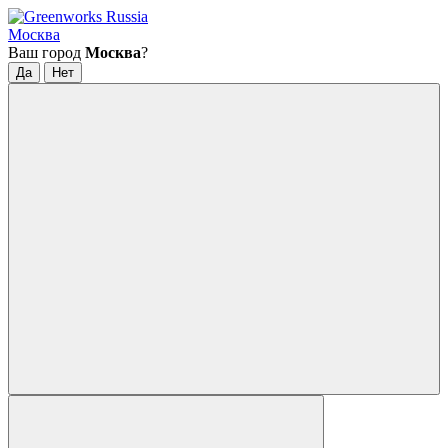
Москва
Ваш город
Москва
?