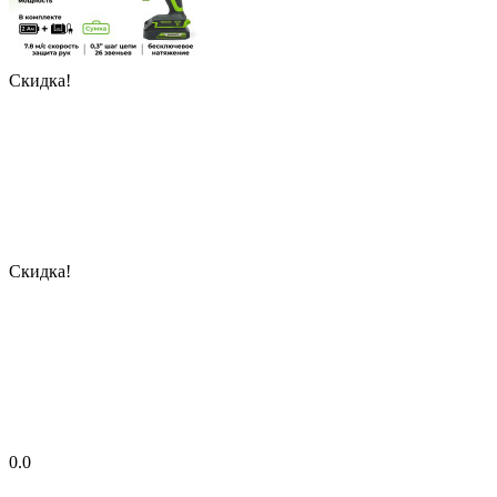
Скидка!
Скидка!
0.0