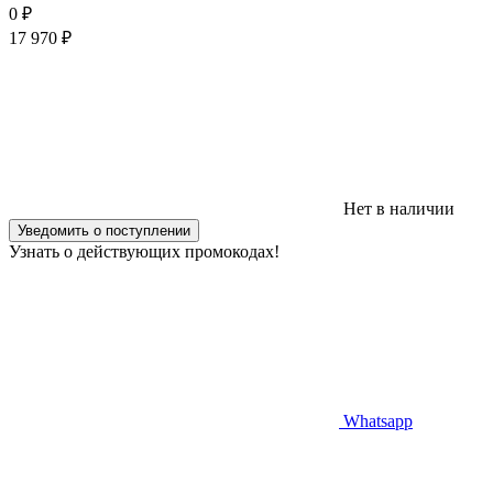
0
₽
17 970
₽
Нет в наличии
Уведомить о поступлении
Узнать о действующих промокодах!
Whatsapp