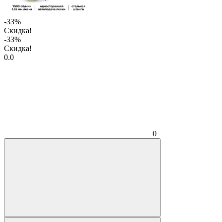
-33%
Скидка!
-33%
Скидка!
0.0
0