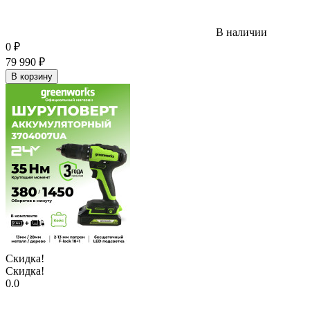
В наличии
0
₽
79 990
₽
В корзину
Скидка!
Скидка!
0.0