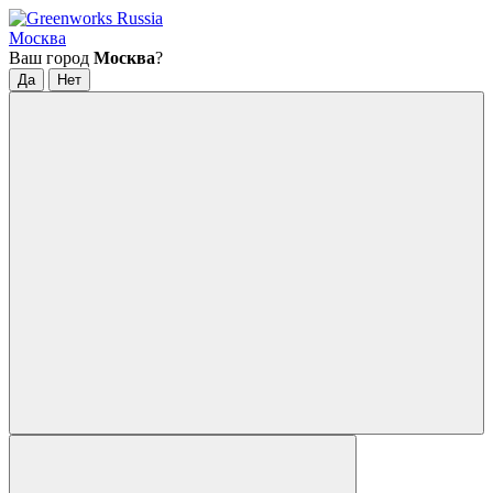
Москва
Ваш город
Москва
?