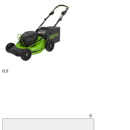
0.0
0