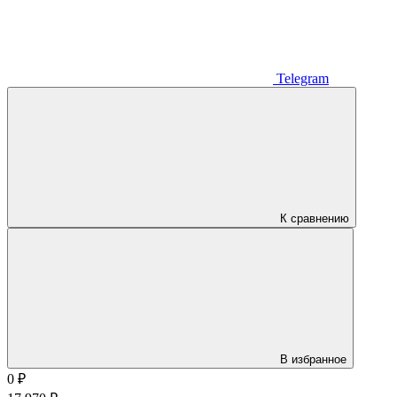
Telegram
К сравнению
В избранное
0
₽