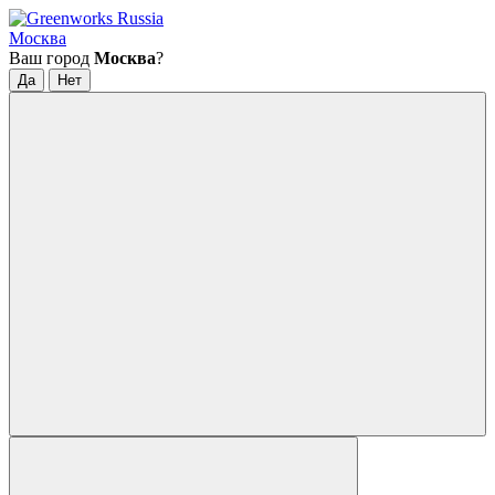
Москва
Ваш город
Москва
?