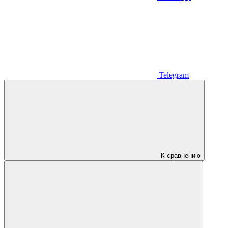
Telegram
К сравнению