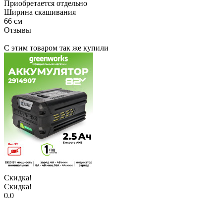
Приобретается отдельно
Ширина скашивания
66 см
Отзывы
С этим товаром так же купили
Скидка!
Скидка!
0.0