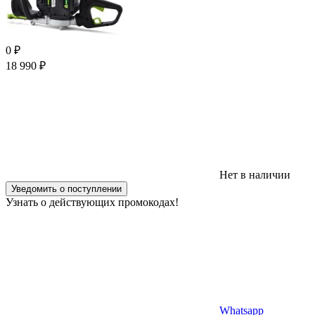
0
₽
18 990
₽
Нет в наличии
Уведомить о поступлении
Узнать о действующих промокодах!
Whatsapp