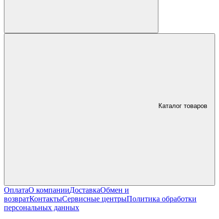
Каталог товаров
Оплата
О компании
Доставка
Обмен и
возврат
Контакты
Сервисные центры
Политика обработки
персональных данных