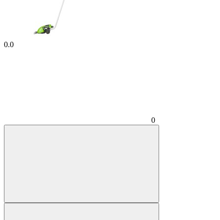
0.0
0