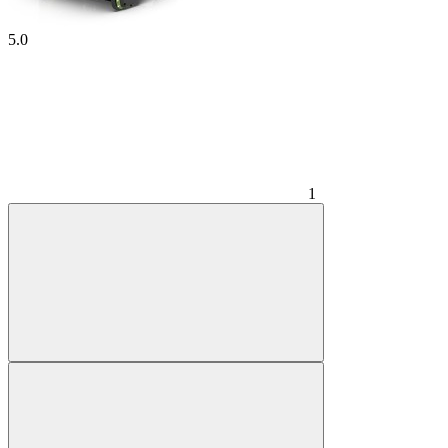
5.0
1