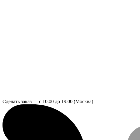
Сделать заказ — с 10:00 до 19:00 (Москва)