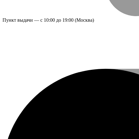
Пункт выдачи — с 10:00 до 19:00 (Москва)