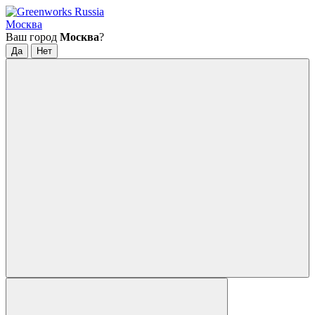
Москва
Ваш город
Москва
?