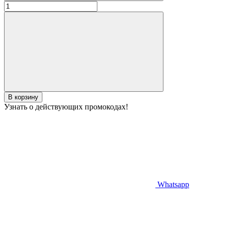
В корзину
Узнать о действующих промокодах!
Whatsapp