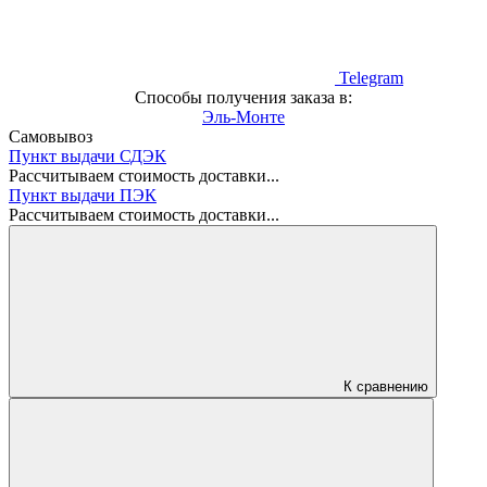
Telegram
Способы получения заказа в:
Эль-Монте
Самовывоз
Пункт выдачи СДЭК
Рассчитываем стоимость доставки...
Пункт выдачи ПЭК
Рассчитываем стоимость доставки...
К сравнению