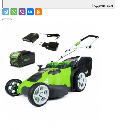
Поделиться