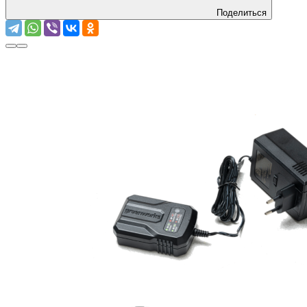
Поделиться