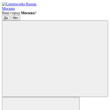
Москва
Ваш город
Москва
?