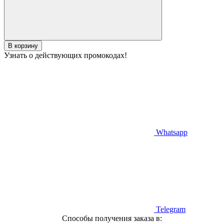
В корзину
Узнать о действующих промокодах!
Whatsapp
Telegram
Способы получения заказа в: