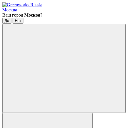
Москва
Ваш город
Москва
?