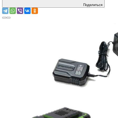
Поделиться