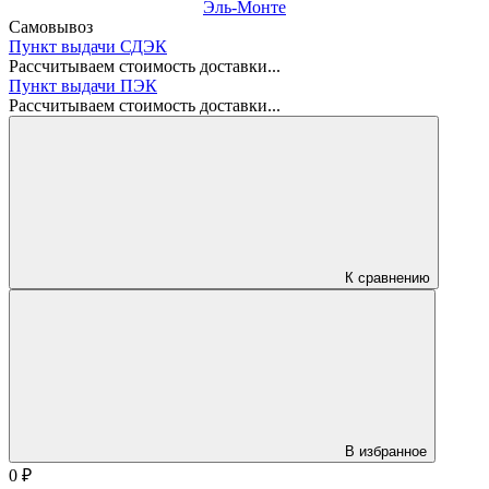
Эль-Монте
Самовывоз
Пункт выдачи СДЭК
Рассчитываем стоимость доставки...
Пункт выдачи ПЭК
Рассчитываем стоимость доставки...
К сравнению
В избранное
0
₽