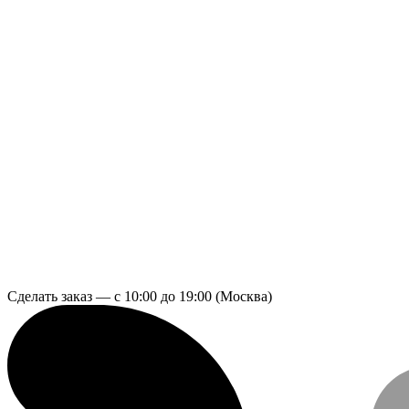
Сделать заказ — с 10:00 до 19:00 (Москва)