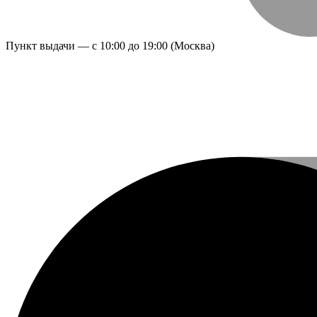
Пункт выдачи — с 10:00 до 19:00 (Москва)