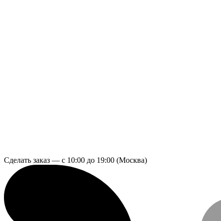
Сделать заказ — с 10:00 до 19:00 (Москва)