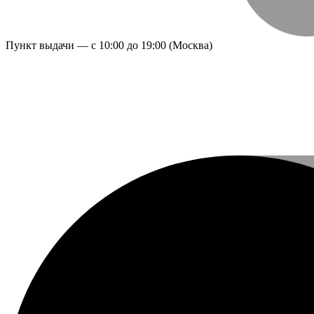
Пункт выдачи — с 10:00 до 19:00 (Москва)