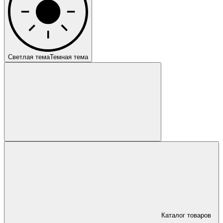
Светлая тема
Темная тема
Каталог товаров