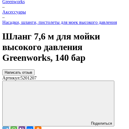
Greenworks
–
Аксессуары
–
Насадки, шланги, пистолеты для моек высокого давления
Шланг 7,6 м для мойки
высокого давления
Greenworks, 140 бар
Написать отзыв
Артикул:
5201207
Поделиться