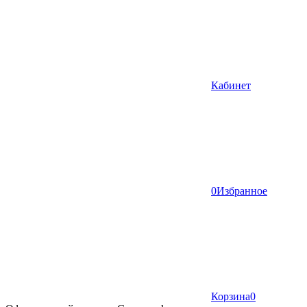
Кабинет
0
Избранное
Корзина
0