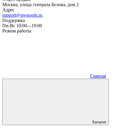
Москва, улица генерала Белова, дом 2
Адрес
support@gwgoods.ru
Поддержка
Пн-Вс 10:00—19:00
Режим работы
Главная
Каталог