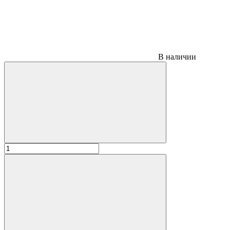
В наличии