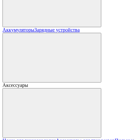
Аккумуляторы
Зарядные устройства
Аксессуары