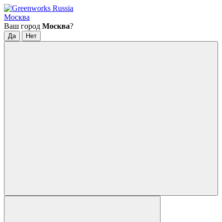
Москва
Ваш город
Москва
?