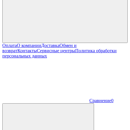
Оплата
О компании
Доставка
Обмен и
возврат
Контакты
Сервисные центры
Политика обработки
персональных данных
Сравнение
0