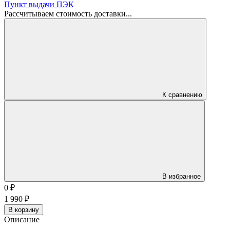
Пункт выдачи ПЭК
Рассчитываем стоимость доставки...
К сравнению
В избранное
0
₽
1 990
₽
В корзину
Описание