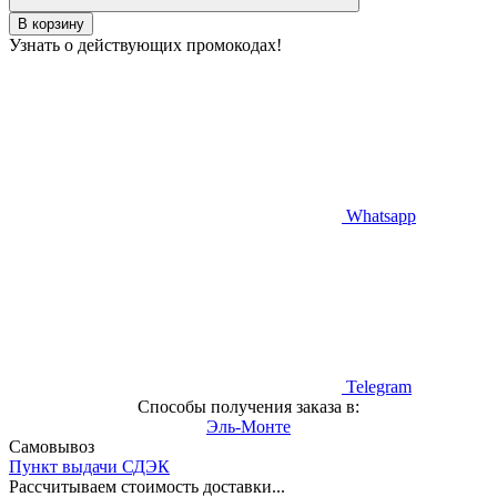
В корзину
Узнать о действующих промокодах!
Whatsapp
Telegram
Способы получения заказа в:
Эль-Монте
Самовывоз
Пункт выдачи СДЭК
Рассчитываем стоимость доставки...