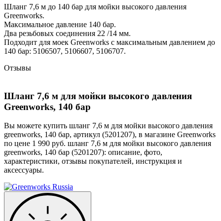
Шланг 7,6 м до 140 бар для мойки высокого давления
Greenworks.
Максимальное давление 140 бар.
Два резьбовых соединения 22 /14 мм.
Подходит для моек Greenworks c максимальным давлением до
140 бар: 5106507, 5106607, 5106707.
Отзывы
Шланг 7,6 м для мойки высокого давления
Greenworks, 140 бар
Вы можете купить шланг 7,6 м для мойки высокого давления
greenworks, 140 бар, артикул (5201207), в магазине Greenworks
по цене 1 990 руб. шланг 7,6 м для мойки высокого давления
greenworks, 140 бар (5201207): описание, фото,
характеристики, отзывы покупателей, инструкция и
аксессуары.