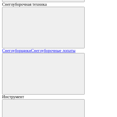
Снегоуборочная техника
Снегоуборщики
Снегоуборочные лопаты
Инструмент