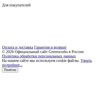
Для покупателей
Оплата и доставка
Гарантия и возврат
© 2026 Официальный сайт Greenworks в России
Политика обработки персональных данных
На нашем сайте мы используем cookie файлы.
Узнать
подробнее...
Понятно