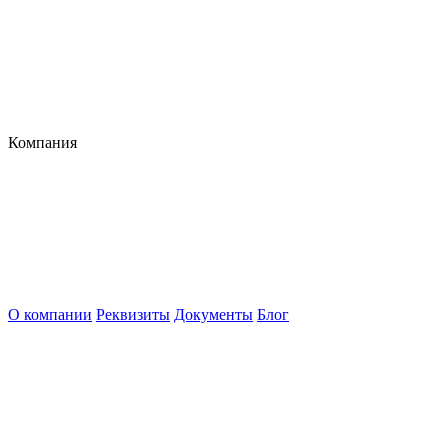
Компания
О компании
Реквизиты
Документы
Блог