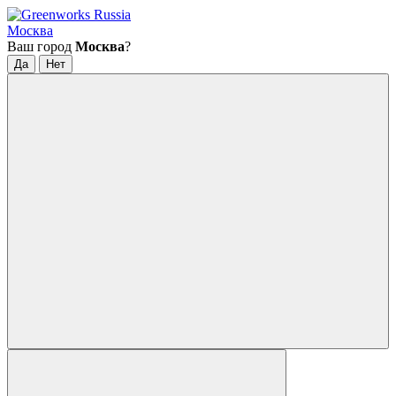
Москва
Ваш город
Москва
?