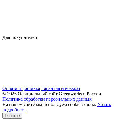
Для покупателей
Оплата и доставка
Гарантия и возврат
© 2026 Официальный сайт Greenworks в России
Политика обработки персональных данных
На нашем сайте мы используем cookie файлы.
Узнать
подробнее...
Понятно