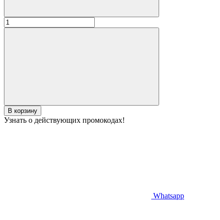
В корзину
Узнать о действующих промокодах!
Whatsapp