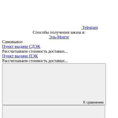
Telegram
Способы получения заказа в:
Эль-Монте
Самовывоз
Пункт выдачи СДЭК
Рассчитываем стоимость доставки...
Пункт выдачи ПЭК
Рассчитываем стоимость доставки...
К сравнению