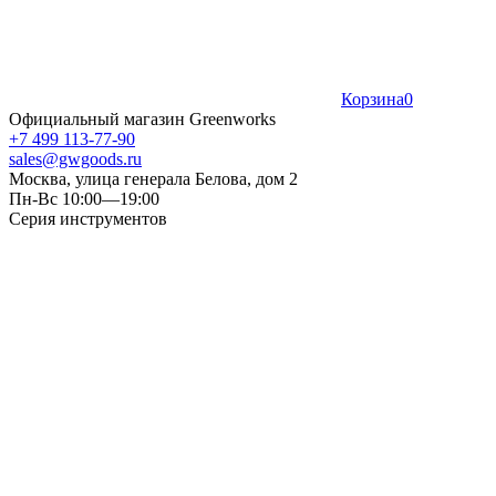
Корзина
0
Официальный магазин Greenworks
+7 499 113-77-90
sales@gwgoods.ru
Москва, улица генерала Белова, дом 2
Пн-Вс 10:00—19:00
Серия инструментов