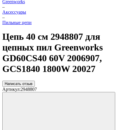
Greenworks
–
Аксессуары
–
Пильные цепи
Цепь 40 см 2948807 для
цепных пил Greenworks
GD60CS40 60V 2006907,
GCS1840 1800W 20027
Написать отзыв
Артикул:
2948807