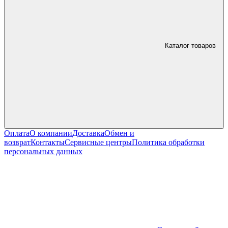
Каталог товаров
Оплата
О компании
Доставка
Обмен и
возврат
Контакты
Сервисные центры
Политика обработки
персональных данных