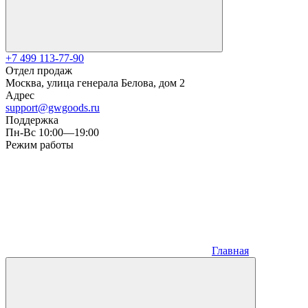
+7 499 113-77-90
Отдел продаж
Москва, улица генерала Белова, дом 2
Адрес
support@gwgoods.ru
Поддержка
Пн-Вс 10:00—19:00
Режим работы
Главная