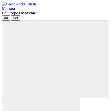
Москва
Ваш город
Москва
?