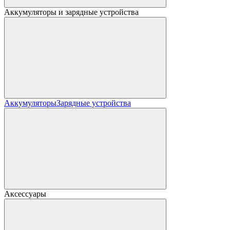
Аккумуляторы и зарядные устройства
Аккумуляторы
Зарядные устройства
Аксессуары