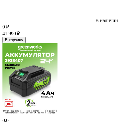
В наличии
0
₽
41 990
₽
В корзину
0.0