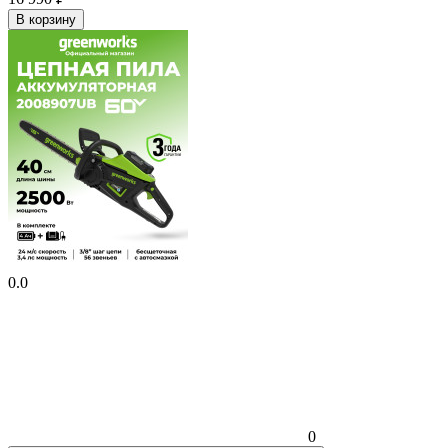
В корзину
0.0
0