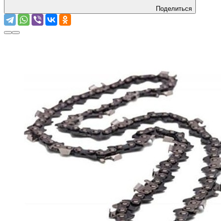
Поделиться