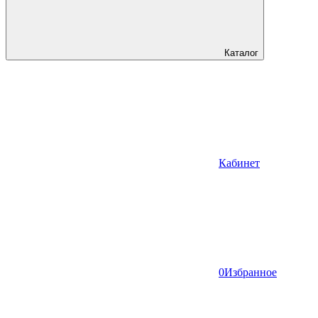
Каталог
Кабинет
0
Избранное