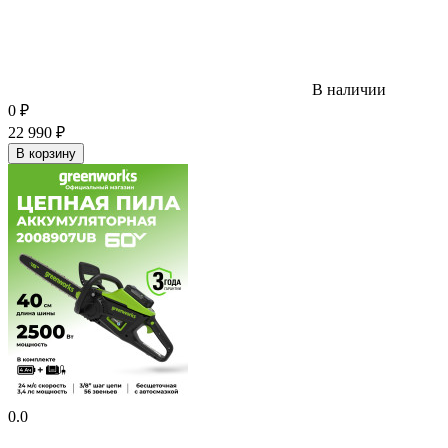
В наличии
0
₽
22 990
₽
В корзину
0.0