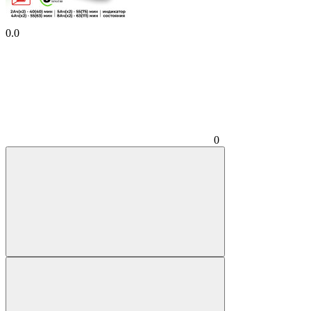
0.0
0