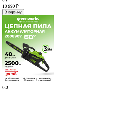
18 990
₽
В корзину
0.0