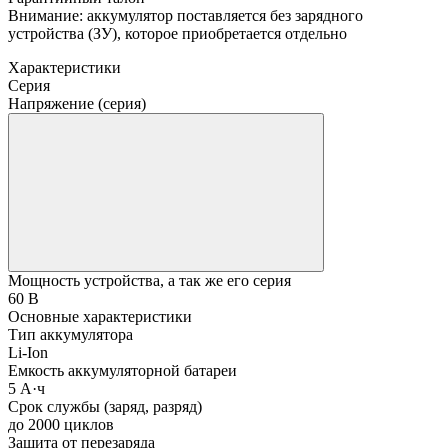
Внимание: аккумулятор поставляется без зарядного
устройства (ЗУ), которое приобретается отдельно
Характеристики
Серия
Напряжение (серия)
Мощность устройства, а так же его серия
60 В
Основные характеристики
Тип аккумулятора
Li-Ion
Емкость аккумуляторной батареи
5 А·ч
Срок службы (заряд, разряд)
до 2000 циклов
Защита от перезаряда