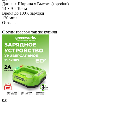
Длина x Ширина x Высота (коробки)
14 × 9 × 19 см
Время до 100% зарядки
120 мин
Отзывы
С этим товаром так же купили
0.0