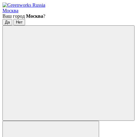
Москва
Ваш город
Москва
?