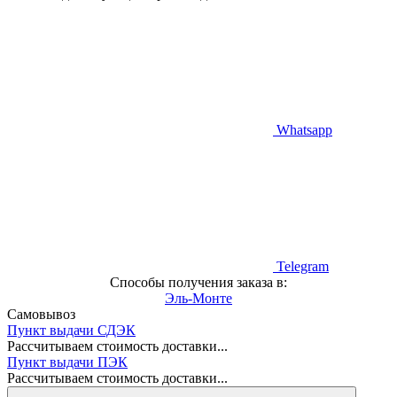
Whatsapp
Telegram
Способы получения заказа в:
Эль-Монте
Самовывоз
Пункт выдачи СДЭК
Рассчитываем стоимость доставки...
Пункт выдачи ПЭК
Рассчитываем стоимость доставки...