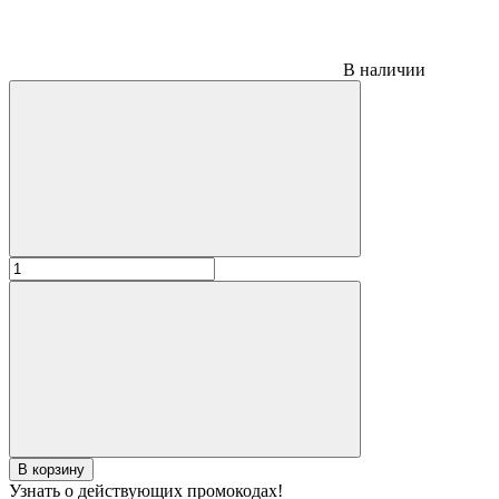
В наличии
В корзину
Узнать о действующих промокодах!