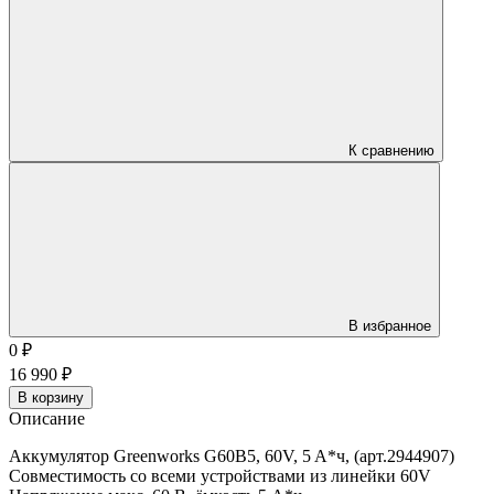
К сравнению
В избранное
0
₽
16 990
₽
В корзину
Описание
Аккумулятор Greenworks G60B5, 60V, 5 A*ч, (арт.2944907)
Совместимость со всеми устройствами из линейки 60V