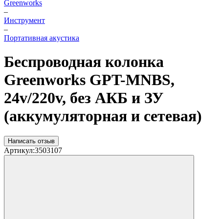
Greenworks
–
Инструмент
–
Портативная акустика
Беспроводная колонка
Greenworks GPT-MNBS,
24v/220v, без АКБ и ЗУ
(аккумуляторная и сетевая)
Написать отзыв
Артикул:
3503107