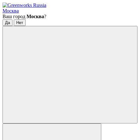
Москва
Ваш город
Москва
?