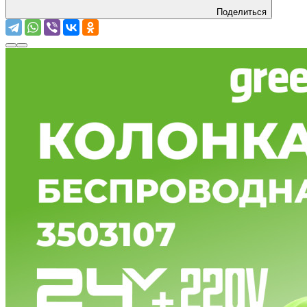
Поделиться