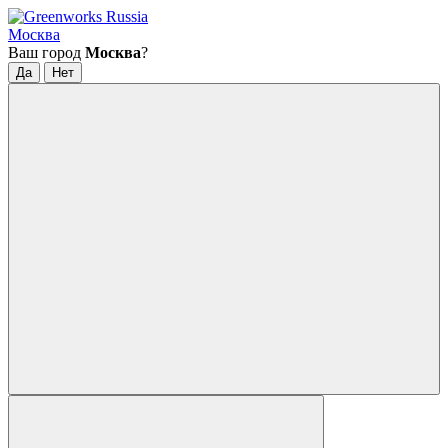
Москва
Ваш город
Москва
?