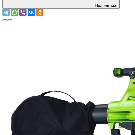
Поделиться