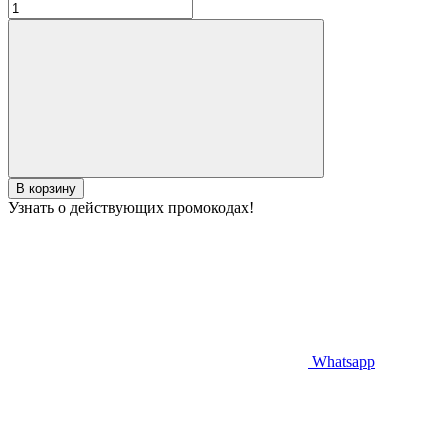
В корзину
Узнать о действующих промокодах!
Whatsapp