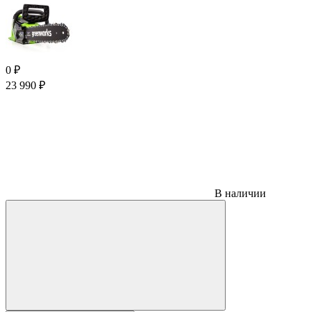
0
₽
23 990
₽
В наличии