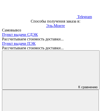
Telegram
Способы получения заказа в:
Эль-Монте
Самовывоз
Пункт выдачи СДЭК
Рассчитываем стоимость доставки...
Пункт выдачи ПЭК
Рассчитываем стоимость доставки...
К сравнению