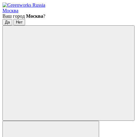
Москва
Ваш город
Москва
?