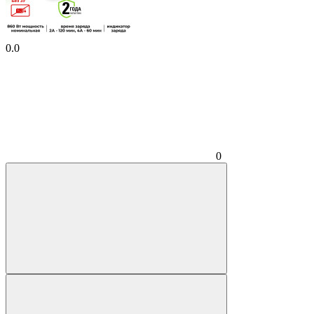
0.0
0