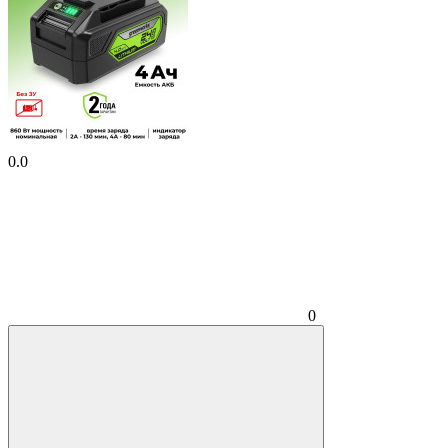
0.0
0