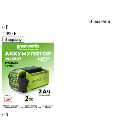
В наличии
0
₽
5 990
₽
В корзину
0.0