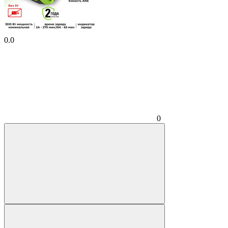
0.0
0