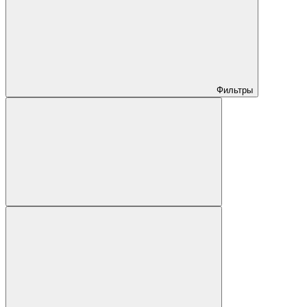
Фильтры