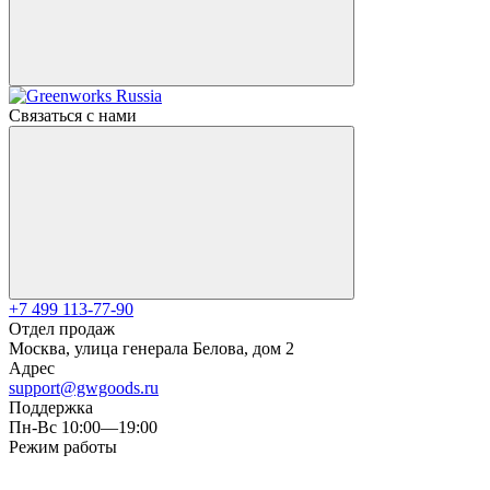
Связаться с нами
+7 499 113-77-90
Отдел продаж
Москва, улица генерала Белова, дом 2
Адрес
support@gwgoods.ru
Поддержка
Пн-Вс 10:00—19:00
Режим работы