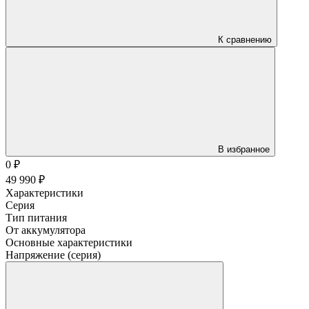
К сравнению
В избранное
0
₽
49 990
₽
Характеристики
Серия
Тип питания
От аккумулятора
Основные характеристики
Напряжение (серия)