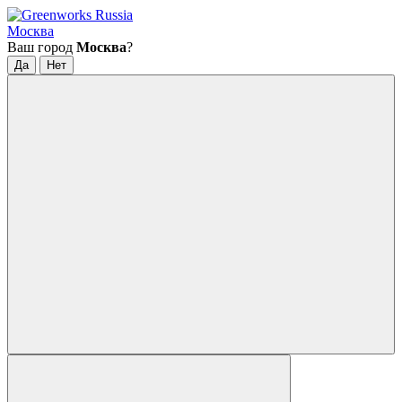
Москва
Ваш город
Москва
?