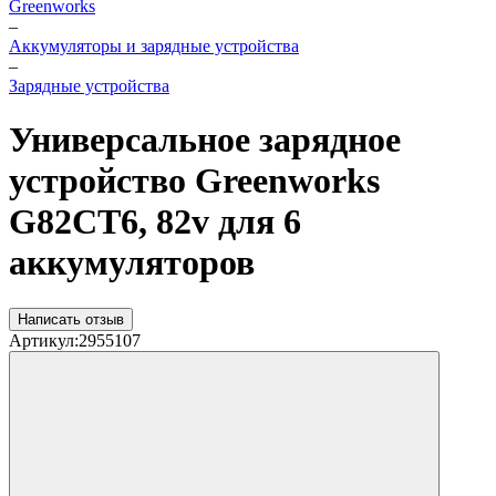
Greenworks
–
Аккумуляторы и зарядные устройства
–
Зарядные устройства
Универсальное зарядное
устройство Greenworks
G82CT6, 82v для 6
аккумуляторов
Написать отзыв
Артикул:
2955107