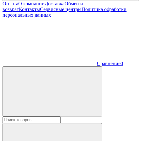
Оплата
О компании
Доставка
Обмен и
возврат
Контакты
Сервисные центры
Политика обработки
персональных данных
Сравнение
0