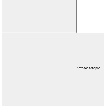
Каталог товаров