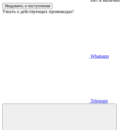
Нет в наличии
Уведомить о поступлении
Узнать о действующих промокодах!
Whatsapp
Telegram