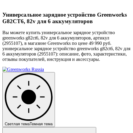
Универсальное зарядное устройство Greenworks
G82CT6, 82v для 6 аккумуляторов
Вы можете купить универсальное зарядное устройство
greenworks g82ct6, 82v для 6 аккумуляторов, артикул
(2955107), в магазине Greenworks по цене 49 990 руб.
универсальное зарядное устройство greenworks g82ct6, 82v для
6 аккумуляторов (2955107): описание, фото, характеристики,
отзывы покупателей, инструкция и аксессуары.
Светлая тема
Темная тема