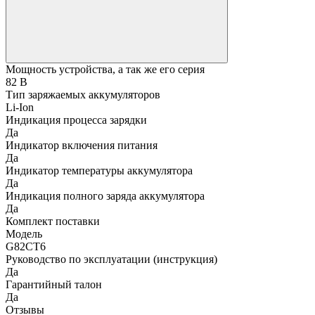
Мощность устройства, а так же его серия
82 В
Тип заряжаемых аккумуляторов
Li-Ion
Индикация процесса зарядки
Да
Индикатор включения питания
Да
Индикатор температуры аккумулятора
Да
Индикация полного заряда аккумулятора
Да
Комплект поставки
Модель
G82CT6
Руководство по эксплуатации (инструкция)
Да
Гарантийный талон
Да
Отзывы