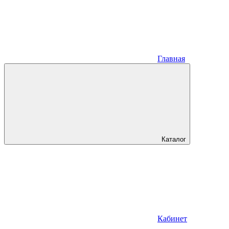
Главная
Каталог
Кабинет