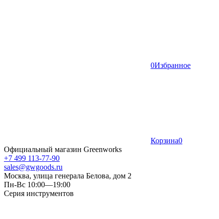
0
Избранное
Корзина
0
Официальный магазин Greenworks
+7 499 113-77-90
sales@gwgoods.ru
Москва, улица генерала Белова, дом 2
Пн-Вс 10:00—19:00
Серия инструментов