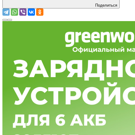
Поделиться