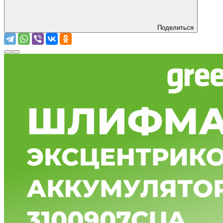
Поделиться