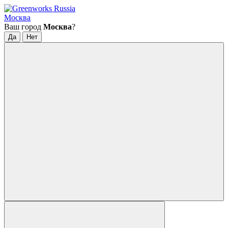
Москва
Ваш город
Москва
?