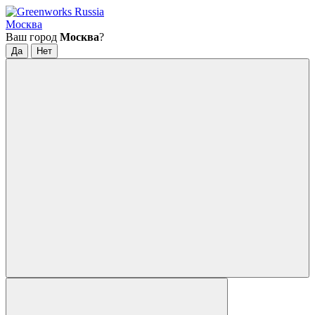
Москва
Ваш город
Москва
?