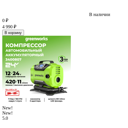
В наличии
0
₽
4 990
₽
В корзину
New!
New!
5.0