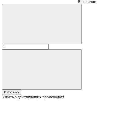
В наличии
В корзину
Узнать о действующих промокодах!