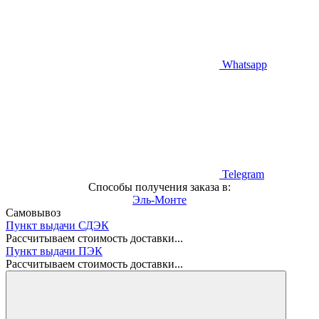
Whatsapp
Telegram
Способы получения заказа в:
Эль-Монте
Самовывоз
Пункт выдачи СДЭК
Рассчитываем стоимость доставки...
Пункт выдачи ПЭК
Рассчитываем стоимость доставки...