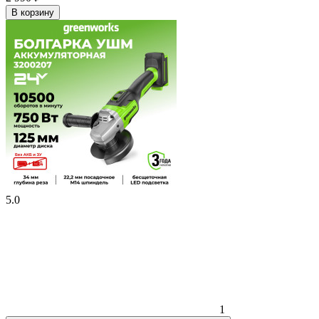
В корзину
5.0
1