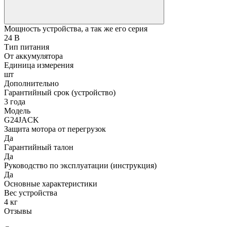
Мощность устройства, а так же его серия
24 В
Тип питания
От аккумулятора
Единица измерения
шт
Дополнительно
Гарантийный срок (устройство)
3 года
Модель
G24JACK
Защита мотора от перегрузок
Да
Гарантийный талон
Да
Руководство по эксплуатации (инструкция)
Да
Основные характеристики
Вес устройства
4 кг
Отзывы