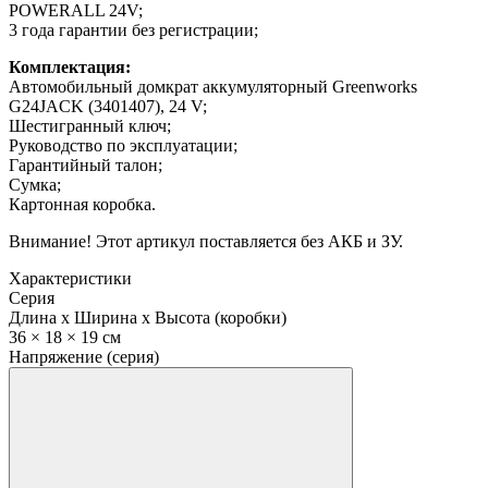
POWERALL 24V;
3 года гарантии без регистрации;
Комплектация:
Автомобильный домкрат аккумуляторный Greenworks
G24JACK (3401407), 24 V;
Шестигранный ключ;
Руководство по эксплуатации;
Гарантийный талон;
Сумка;
Картонная коробка.
Внимание! Этот артикул поставляется без АКБ и ЗУ.
Характеристики
Серия
Длина x Ширина x Высота (коробки)
36 × 18 × 19 см
Напряжение (серия)