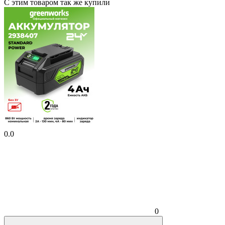
С этим товаром так же купили
0.0
0