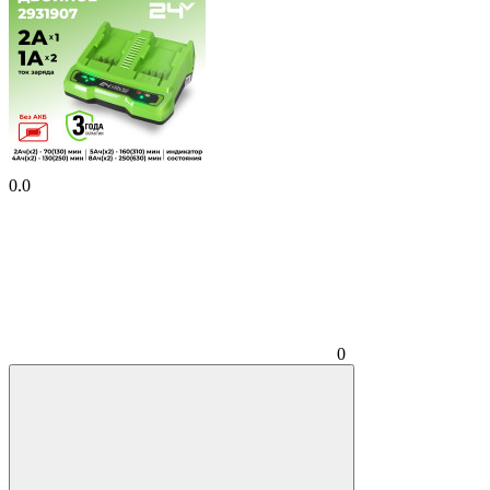
0.0
0