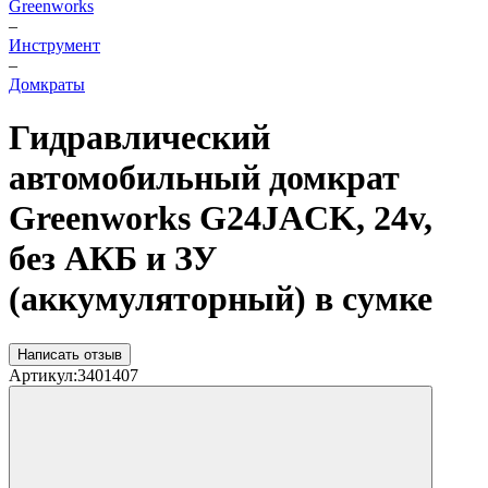
Greenworks
–
Инструмент
–
Домкраты
Гидравлический
автомобильный домкрат
Greenworks G24JACK, 24v,
без АКБ и ЗУ
(аккумуляторный) в сумке
Написать отзыв
Артикул:
3401407