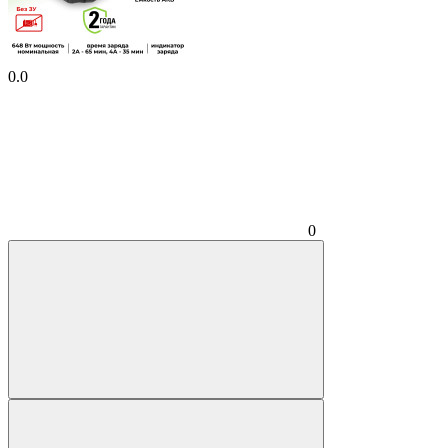
0.0
0