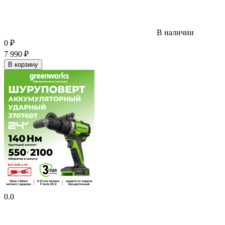
В наличии
0
₽
7 990
₽
В корзину
0.0