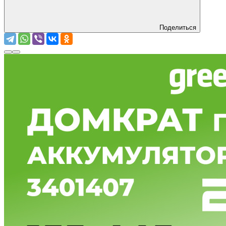
Поделиться