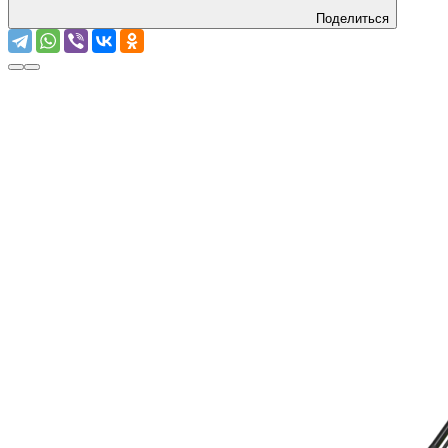
Поделиться