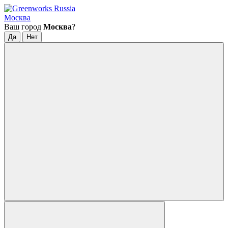
Москва
Ваш город
Москва
?