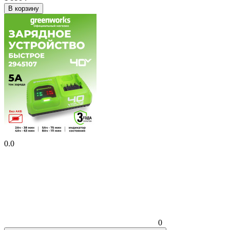
В корзину
0.0
0