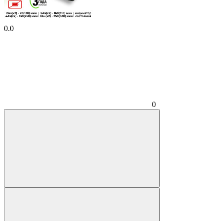
0.0
0