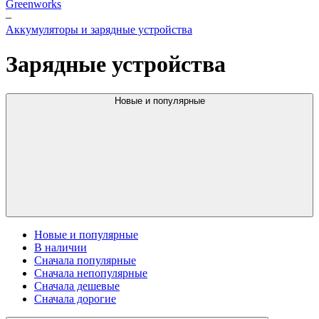
Greenworks
–
Аккумуляторы и зарядные устройства
Зарядные устройства
Новые и популярные
Новые и популярные
В наличии
Сначала популярные
Сначала непопулярные
Сначала дешевые
Сначала дорогие