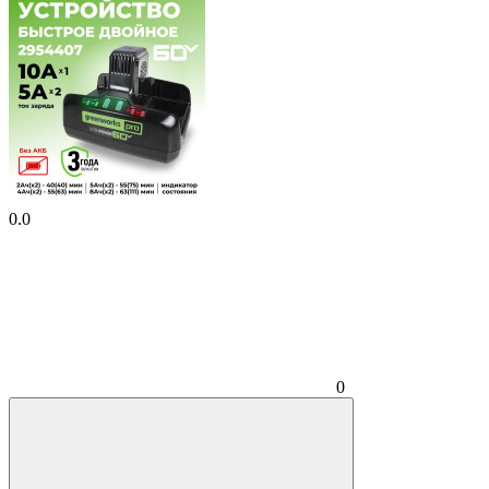
0.0
0