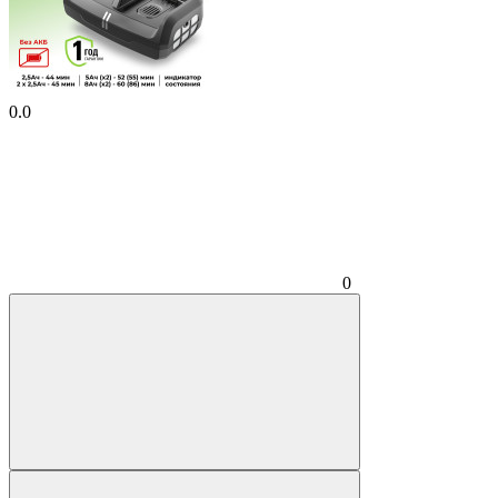
0.0
0