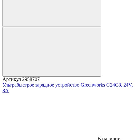
Артикул
2958707
Ультрабыстрое зарядное устройство Greenworks G24C8, 24V,
8A
В наличии