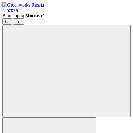
Москва
Ваш город
Москва
?