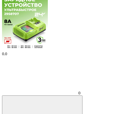
0.0
0