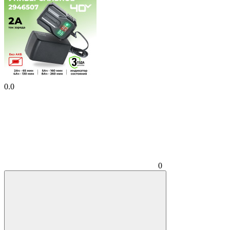
0.0
0