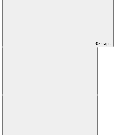
Фильтры