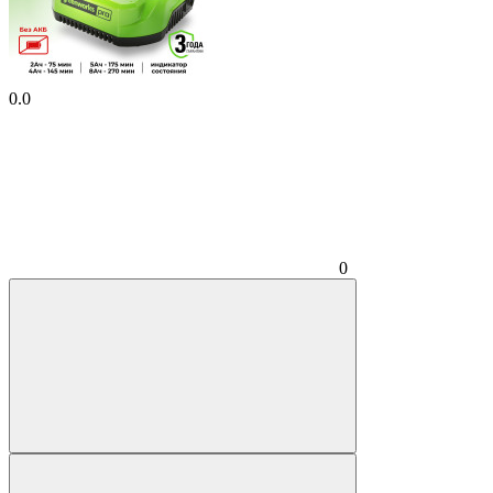
0.0
0